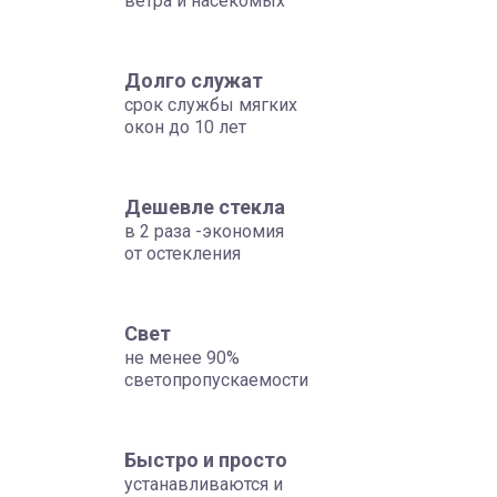
ветра и насекомых
Долго служат
срок службы мягких
окон до 10 лет
Дешевле стекла
в 2 раза -экономия
от остекления
Свет
не менее 90%
светопропускаемости
Быстро и просто
устанавливаются и