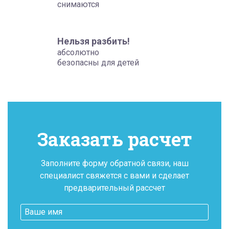
снимаются
Нельзя разбить!
абсолютно
безопасны для детей
Заказать расчет
Заполните форму обратной связи, наш
специалист свяжется с вами и сделает
предварительный рассчет