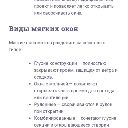
проект и позволяет легко открывать
или сворачивать окна.
Виды мягких окон
Мягкие окна можно разделить на несколько
типов:
Глухие конструкции — полностью
закрывают проём, защищая от ветра и
осадков.
Окна с молнией — позволяют
открывать часть проёма для прохода
или вентиляции.
Рулонные — сворачиваются в рулон
при открытии.
Комбинированные — сочетают глухие
секции и открывающиеся створки.