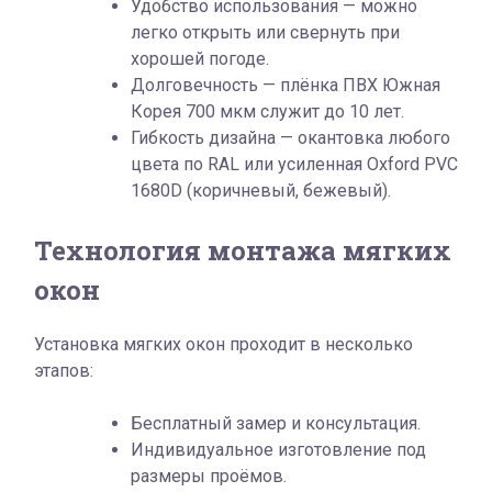
Удобство использования — можно
легко открыть или свернуть при
хорошей погоде.
Долговечность — плёнка ПВХ Южная
Корея 700 мкм служит до 10 лет.
Гибкость дизайна — окантовка любого
цвета по RAL или усиленная Oxford PVC
1680D (коричневый, бежевый).
Технология монтажа мягких
окон
Установка мягких окон проходит в несколько
этапов:
Бесплатный замер и консультация.
Индивидуальное изготовление под
размеры проёмов.