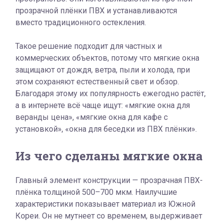
прозрачной плёнки ПВХ и устанавливаются
вместо традиционного остекления.
Такое решение подходит для частных и
коммерческих объектов, потому что мягкие окна
защищают от дождя, ветра, пыли и холода, при
этом сохраняют естественный свет и обзор.
Благодаря этому их популярность ежегодно растёт,
а в интернете всё чаще ищут: «мягкие окна для
веранды цена», «мягкие окна для кафе с
установкой», «окна для беседки из ПВХ плёнки».
Из чего сделаны мягкие окна
Главный элемент конструкции — прозрачная ПВХ-
плёнка толщиной 500–700 мкм. Наилучшие
характеристики показывает материал из Южной
Кореи. Он не мутнеет со временем, выдерживает