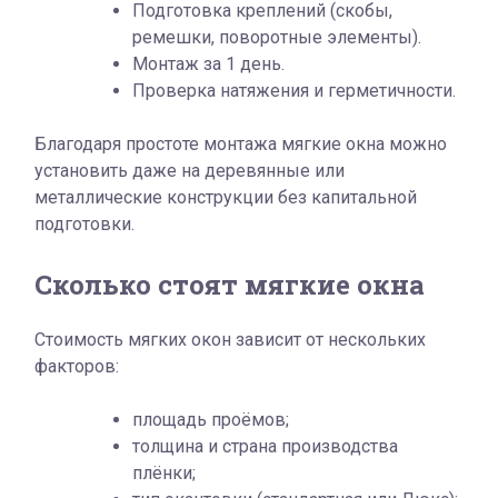
Подготовка креплений (скобы,
ремешки, поворотные элементы).
Монтаж за 1 день.
Проверка натяжения и герметичности.
Благодаря простоте монтажа мягкие окна можно
установить даже на деревянные или
металлические конструкции без капитальной
подготовки.
Сколько стоят мягкие окна
Стоимость мягких окон зависит от нескольких
факторов:
площадь проёмов;
толщина и страна производства
плёнки;