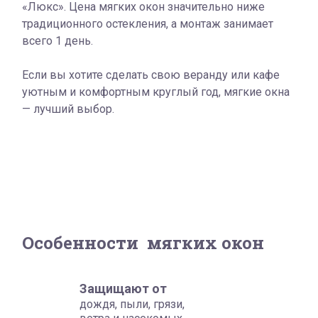
«Люкс». Цена мягких окон значительно ниже
традиционного остекления, а монтаж занимает
всего 1 день.
Если вы хотите сделать свою веранду или кафе
уютным и комфортным круглый год, мягкие окна
— лучший выбор.
Особенности мягких окон
Защищают от
дождя, пыли, грязи,