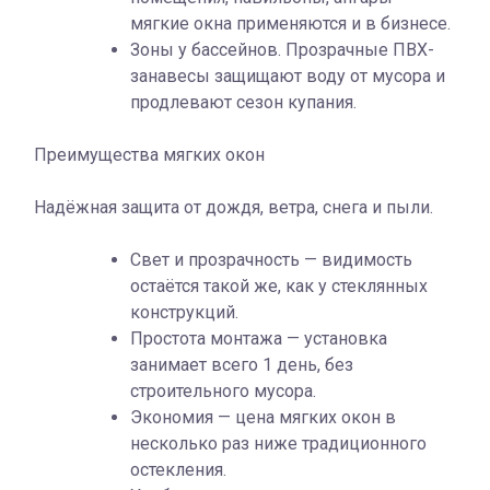
мягкие окна применяются и в бизнесе.
Зоны у бассейнов. Прозрачные ПВХ-
занавесы защищают воду от мусора и
продлевают сезон купания.
Преимущества мягких окон
Надёжная защита от дождя, ветра, снега и пыли.
Свет и прозрачность — видимость
остаётся такой же, как у стеклянных
конструкций.
Простота монтажа — установка
занимает всего 1 день, без
строительного мусора.
Экономия — цена мягких окон в
несколько раз ниже традиционного
остекления.