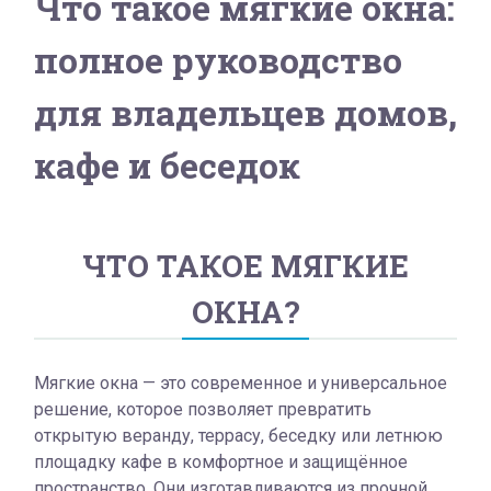
Что такое мягкие окна:
полное руководство
для владельцев домов,
кафе и беседок
ЧТО ТАКОЕ МЯГКИЕ
ОКНА?
Мягкие окна — это современное и универсальное
решение, которое позволяет превратить
открытую веранду, террасу, беседку или летнюю
площадку кафе в комфортное и защищённое
пространство. Они изготавливаются из прочной