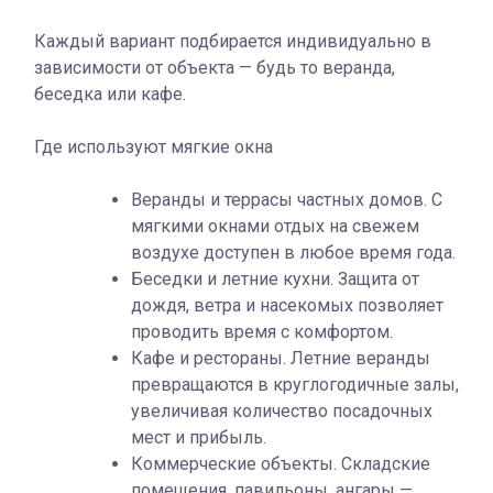
Каждый вариант подбирается индивидуально в
зависимости от объекта — будь то веранда,
беседка или кафе.
Где используют мягкие окна
Веранды и террасы частных домов. С
мягкими окнами отдых на свежем
воздухе доступен в любое время года.
Беседки и летние кухни. Защита от
дождя, ветра и насекомых позволяет
проводить время с комфортом.
Кафе и рестораны. Летние веранды
превращаются в круглогодичные залы,
увеличивая количество посадочных
мест и прибыль.
Коммерческие объекты. Складские
помещения, павильоны, ангары —